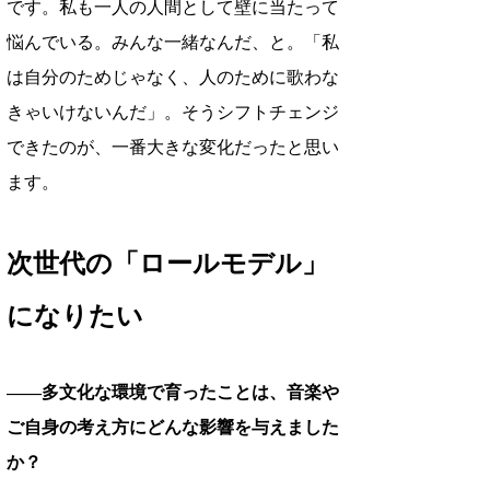
です。私も一人の人間として壁に当たって
悩んでいる。みんな一緒なんだ、と。「私
は自分のためじゃなく、人のために歌わな
きゃいけないんだ」。そうシフトチェンジ
できたのが、一番大きな変化だったと思い
ます。
次世代の「ロールモデル」
になりたい
――多文化な環境で育ったことは、音楽や
ご自身の考え方にどんな影響を与えました
か？