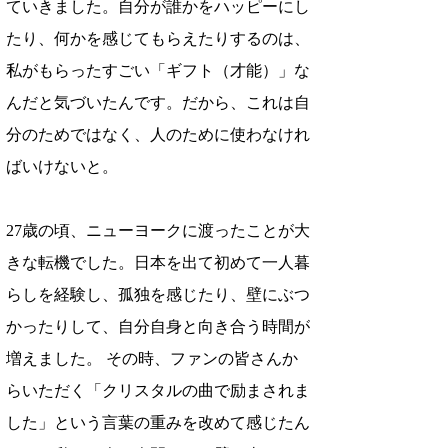
ていきました。自分が誰かをハッピーにし
たり、何かを感じてもらえたりするのは、
私がもらったすごい「ギフト（才能）」な
んだと気づいたんです。だから、これは自
分のためではなく、人のために使わなけれ
ばいけないと。
27歳の頃、ニューヨークに渡ったことが大
きな転機でした。日本を出て初めて一人暮
らしを経験し、孤独を感じたり、壁にぶつ
かったりして、自分自身と向き合う時間が
増えました。 その時、ファンの皆さんか
らいただく「クリスタルの曲で励まされま
した」という言葉の重みを改めて感じたん