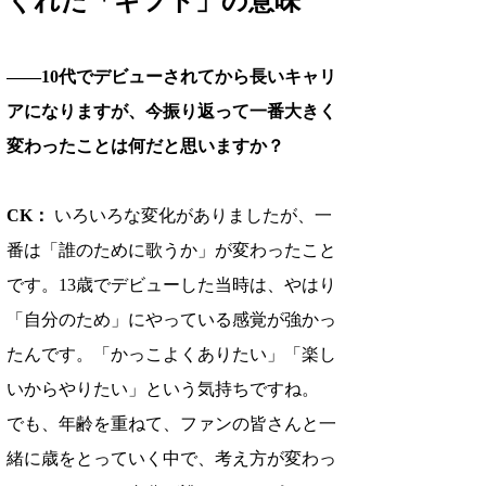
――10代でデビューされてから長いキャリ
アになりますが、今振り返って一番大きく
変わったことは何だと思いますか？
CK：
 いろいろな変化がありましたが、一
番は「誰のために歌うか」が変わったこと
です。13歳でデビューした当時は、やはり
「自分のため」にやっている感覚が強かっ
たんです。「かっこよくありたい」「楽し
いからやりたい」という気持ちですね。 
でも、年齢を重ねて、ファンの皆さんと一
緒に歳をとっていく中で、考え方が変わっ