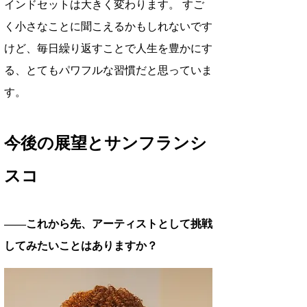
インドセットは大きく変わります。 すご
く小さなことに聞こえるかもしれないです
けど、毎日繰り返すことで人生を豊かにす
る、とてもパワフルな習慣だと思っていま
す。
今後の展望とサンフランシ
スコ
――これから先、アーティストとして挑戦
してみたいことはありますか？