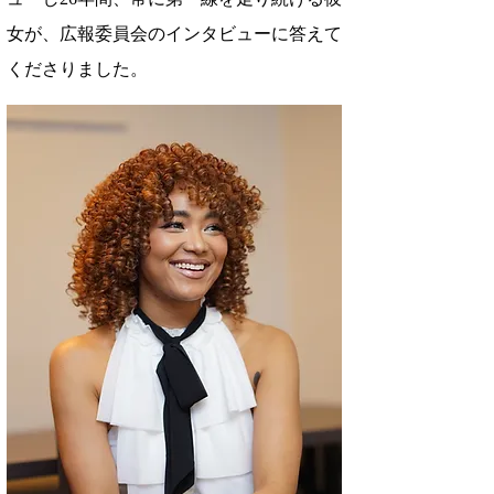
女が、広報委員会のインタビューに答えて
くださりました。