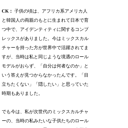
CK：
 子供の頃は、アフリカ系アメリカ人
と韓国人の両親のもとに生まれて日本で育
つ中で、アイデンティティに関するコンプ
レックスがありました。今はミックスカル
チャーを持った方が世界中で活躍されてま
すが、当時は私と同じような境遇のロール
モデルがおらず、「自分は何者なのか」と
いう答えが見つからなかったんです。「目
立ちたくない」「隠したい」と思っていた
時期もありました。
でも今は、私が次世代のミックスカルチャ
ーの、当時の私みたいな子供たちのロール