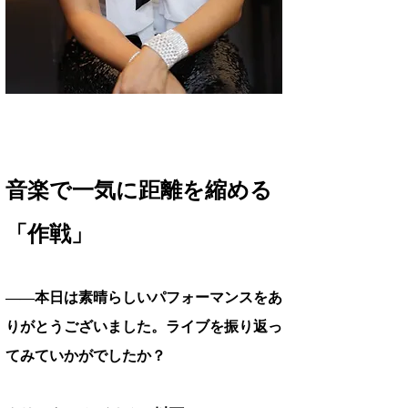
音楽で一気に距離を縮める
「作戦」
――本日は素晴らしいパフォーマンスをあ
りがとうございました。ライブを振り返っ
てみていかがでしたか？ 