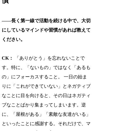
――長く第一線で活動を続ける中で、大切
にしているマインドや習慣があれば教えて
ください。
CK：
 「ありがとう」を忘れないことで
す。特に、「ないもの」ではなく「あるも
の」にフォーカスすること。 一日の始ま
りに「これができていない」とネガティブ
なことに目を向けると、その日はネガティ
ブなことばかり集まってしまいます。逆
に、「屋根がある」「素敵な友達がいる」
といったことに感謝する。それだけで、マ