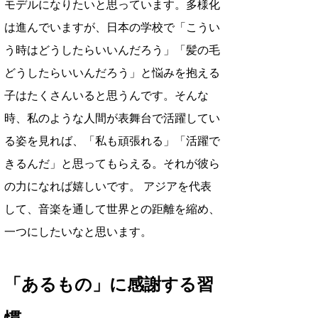
モデルになりたいと思っています。多様化
は進んでいますが、日本の学校で「こうい
う時はどうしたらいいんだろう」「髪の毛
どうしたらいいんだろう」と悩みを抱える
子はたくさんいると思うんです。そんな
時、私のような人間が表舞台で活躍してい
る姿を見れば、「私も頑張れる」「活躍で
きるんだ」と思ってもらえる。それが彼ら
の力になれば嬉しいです。 アジアを代表
して、音楽を通して世界との距離を縮め、
一つにしたいなと思います。
「あるもの」に感謝する習
慣