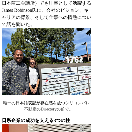
日本商工会議所）でも理事として活躍する
James Robinson氏に、会社のビジョン、キ
ャリアの背景、そして仕事への情熱につい
て話を聞いた。
唯一の日本語表記が存在感を放つ
シリコンバレ
ー不動産のDirectoryの前で。
日系企業の成功を支える3つの柱