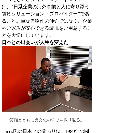
は、“日系企業の海外事業と人に寄り添う
賃貸ソリューション・プロバイダー”であ
ること。単なる物件の仲介ではなく、企業
やご家族が安心できる環境をご用意するこ
とを大切にしています。」
日本との出会いが人生を変えた
笑顔とともに異文化の学びを振り返る。
James氏の日本との関わりは、1989年の関