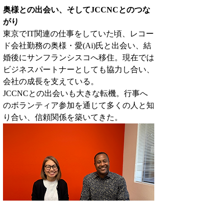
奥様との出会い、そしてJCCNCとのつな
がり
東京でIT関連の仕事をしていた頃、レコー
ド会社勤務の奥様・愛(Ai)氏と出会い、結
婚後にサンフランシスコへ移住。現在では
ビジネスパートナーとしても協力し合い、
会社の成長を支えている。
JCCNCとの出会いも大きな転機。行事へ
のボランティア参加を通じて多くの人と知
り合い、信頼関係を築いてきた。