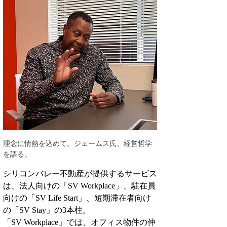
理念に情熱を込めて。ジェームス氏、経営哲学
を語る。
シリコンバレー不動産が提供するサービス
は、法人向けの「SV Workplace」、駐在員
向けの「SV Life Start」、短期滞在者向け
の「SV Stay」の3本柱。
「SV Workplace」では、オフィス物件の仲