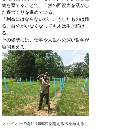
物を育てることで、自然の回復力を活かし
た森づくりを進めている。
「利益にはならないが、こうしたものは残
る。自分がいなくなっても木は生き続け
る。」
その姿勢には、仕事や人生への深い哲学が
垣間見える。
オハイオ州の森に3,000本を超える木を植える。