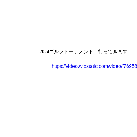
2024ゴルフトーナメント　行ってきます！
https://video.wixstatic.com/video/f