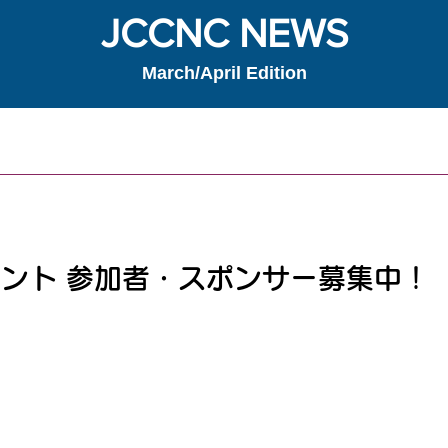
JCCNC NEWS
March/April Edition
メント 参加者・スポンサー募集中！