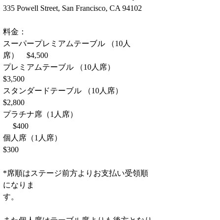
335 Powell Street, San Francisco, CA 94102
料金：
スーパープレミアムテーブル （10人
席）　$4,500　　　　　　　　　　
プレミアムテーブル （10人席）          　  
$3,500
スタンダードテーブル （10人席）        　 
$2,800
プラチナ席（1人席）　　　　　　　　  
　 $400 
個人席（1人席）                         　　　  
$300
*席順はステージ前方よりお支払い受領順
になりま
す。　　　　　　　　　　　　　　　　