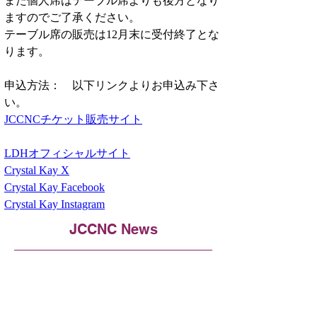
また個人席はテーブル席よりも後方となり
ますのでご了承ください。
テーブル席の販売は12月末に受付終了とな
ります。
申込方法：　以下リンクよりお申込み下さ
い。
JCCNCチケット販売サイト
LDHオフィシャルサイト
Crystal Kay X
Crystal Kay Facebook
Crystal Kay Instagram
JCCNC News
Top Stories
2025年JCCNC新年会 チケット販売中