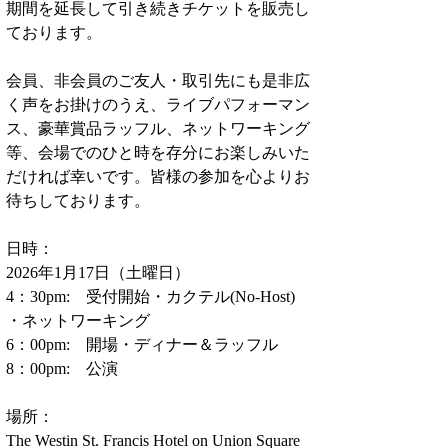
期間を延長して引き続きチケットを販売し
ております。
会員、非会員のご友人・取引先にも是非広
く声をお掛けのうえ、ライブパフォーマン
ス、豪華賞品ラッフル、ネットワーキング
等、会場でのひと時を存分にお楽しみいた
だければ幸いです。皆様の参加を心よりお
待ちしております。
日時：
2026年1月17日（土曜日）
4：30pm:    受付開始・カクテル(No-Host) 
・ネットワーキング
6：00pm:    開場・ディナー＆ラッフル
8：00pm:    公演
場所：
The Westin St. Francis Hotel on Union Square