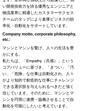
い開発技術力を誇る優秀なエンジニアと
物流業界に精通したカスタマーサクセス
チームのタッグにより倉庫ビジネスの効
率化・自動化をサポートしています。
​Company motto, corporate philosophy,
etc.:
マシンとマシンを繋げ、人々の生活を豊
かにする。
私たちは、「Empathy（共感）」という
コアバリューに基づき、「きつい」「汚
い」「危険」な仕事は自動化され、人々
がより知的で創造的な仕事にチャレンジ
できる選択肢を与えられるべきだと強く
信じています。そのために、マシンとマ
シンを円滑に連携・協働させることで自
動化を可能にしたいと考えています。