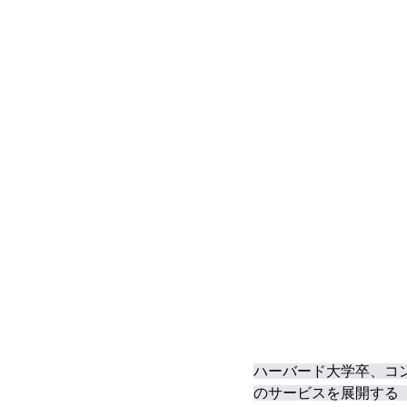
ハーバード大学卒、コン
のサービスを展開する「Y