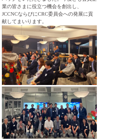
業の皆さまに役立つ機会を創出し、
JCCNCならびにCRC委員会への発展に貢
献してまいります。