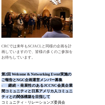
CRCでは来年もSCJACLと同様の企画を計
画していますので、皆様の多くのご参加を
お待ちしています。
第2回 Welcome & Networking Event実施の
ご報告とNGC企画運営メンバー募集
-     
継続・発展性のあるJCCNC会員企業
間コミュニティと日系アメリカ人コミュニ
ティとの関係構築を目指して
コミュニティ・リレーションズ委員会