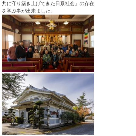
共に守り築き上げてきた日系社会」の存在
を学ぶ事が出来ました。