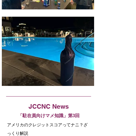
JCCNC News
「駐在員向けマメ知識」第3回
アメリカのクレジットスコアってナニ？ざ
っくり解説