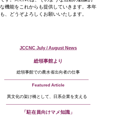
な機能をこれからも提供していきます。本年
も、どうぞよろしくお願いいたします。
JCCNC July / August News
​総領事館より
総領事館での農水省出向者の仕事
Featured Article
異文化の架け橋として、日系企業を支える
「駐在員向けマメ知識」
新人駐在員のみなさんへ！「オートロー