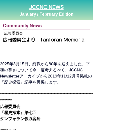
JCCNC NEWS
January / February Edition
Community News
広報委員会
広報委員会より Tanforan Memorial
2025年8月15日、終戦から80年を迎えました。平
和の尊さについて今一度考えるべく、JCCNC 
Newsletterアーカイブから2019年11/12月号掲載の
『歴史探索』記事を再掲します。
****************************************************************
********
広報委員会
『歴史探索』第七回
タンフォラン仮収容所