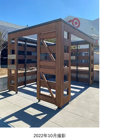
2022年10月撮影