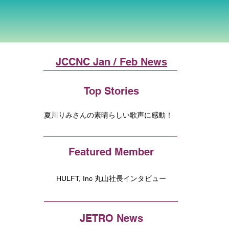
JCCNC Jan / Feb News
Top Stories
夏川りみさんの素晴らしい歌声に感動！
Featured Member
HULFT, Inc 丸山社長インタビュー
JETRO News