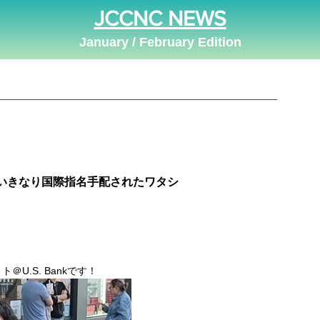
JCCNC NEWS
January / February Edition
場〜いきなり国際指名手配されたワタシ
U.S. Bankです！