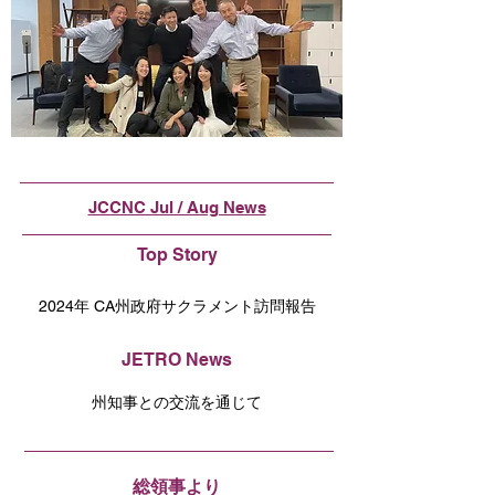
JCCNC Jul / Aug News
Top Story
2024年 CA州政府サクラメント訪問報告
JETRO News
州知事との交流を通じて
総領事より