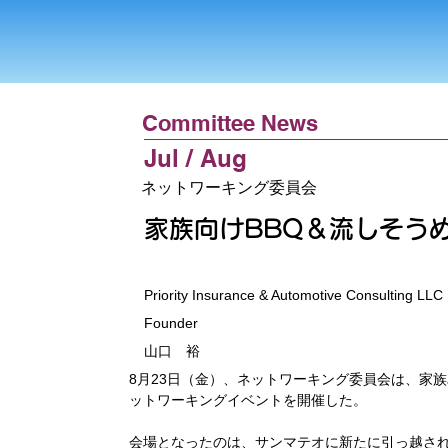
Committee News
Jul / Aug
ネットワーキング委員会
家族向けBBQ＆流しそう
Priority Insurance & Automotive Consulting LLC
Founder
山口 裕
8月23日（金）、ネットワーキング委員会は、家
ットワーキングイベントを開催した。
会場となったのは、サンマテオに新たに引っ越されたY