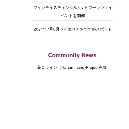
ワインテイスティング&ネットワーキングイ
ベントを開催
2024年7月8月ベイエリアおすすめスポット
Community News
花見ライン（Hanami Line)Project完成