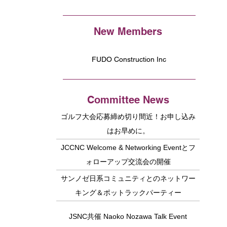
New Members
FUDO Construction Inc
Committee News
ゴルフ大会応募締め切り間近！お申し込み
はお早めに。
JCCNC Welcome & Networking Eventとフ
ォローアップ交流会の開催
サンノゼ日系コミュニティとのネットワー
キング＆ポットラックパーティー
JSNC共催 Naoko Nozawa Talk Event