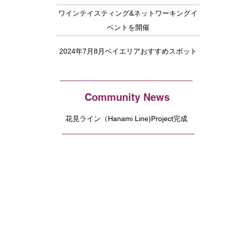
ワインテイスティング&ネットワーキングイ
ベントを開催
2024年7月8月ベイエリアおすすめスポット
Community News
花見ライン（Hanami Line)Project完成