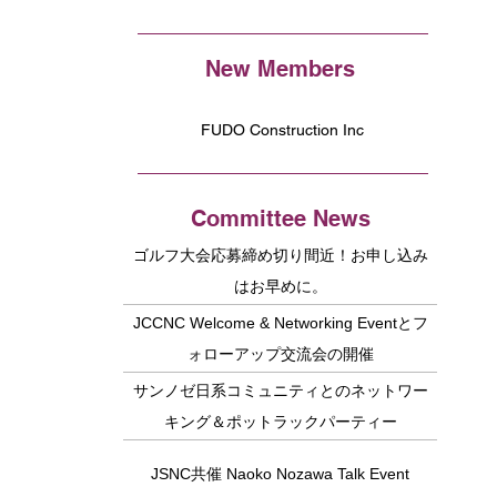
New Members
FUDO Construction Inc
Committee News
ゴルフ大会応募締め切り間近！お申し込み
はお早めに。
JCCNC Welcome & Networking Eventとフ
ォローアップ交流会の開催
サンノゼ日系コミュニティとのネットワー
キング＆ポットラックパーティー
JSNC共催 Naoko Nozawa Talk Event