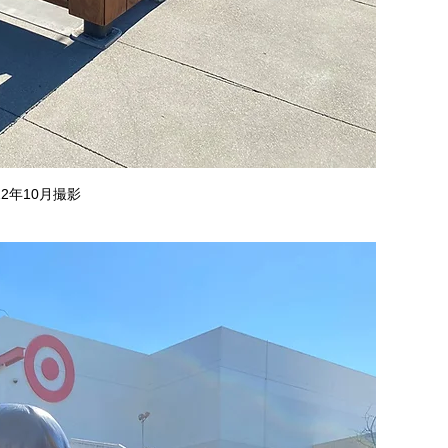
22年10月撮影