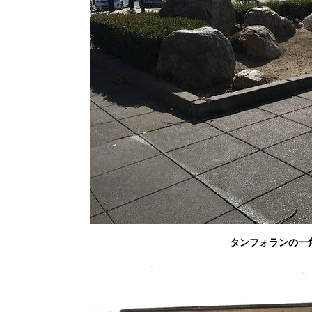
タンフォランの一