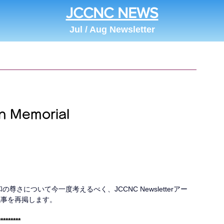
JCCNC NEWS
Jul / Aug Newsletter
Memorial
尊さについて今一度考えるべく、JCCNC Newsletterアー
』記事を再掲します。
*********