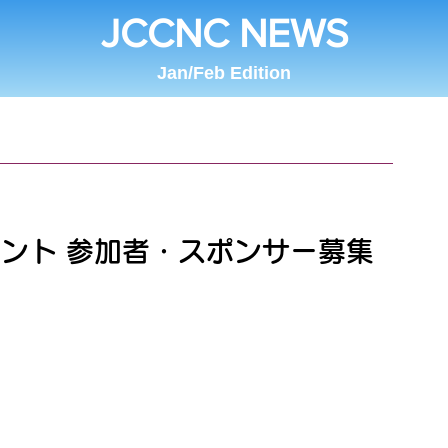
JCCNC NEWS
Jan/Feb Edition
メント 参加者・スポンサー募集