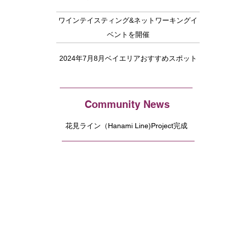
ワインテイスティング&ネットワーキングイ
ベントを開催
2024年7月8月ベイエリアおすすめスポット
Community News
花見ライン（Hanami Line)Project完成