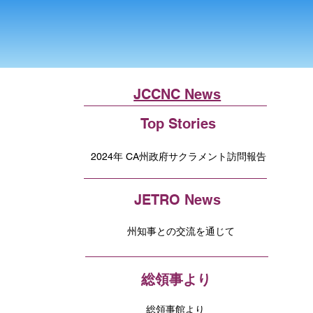
JCCNC News
Top Stories
2024年 CA州政府サクラメント訪問報告
JETRO News
州知事との交流を通じて
総領事より
総領事館より