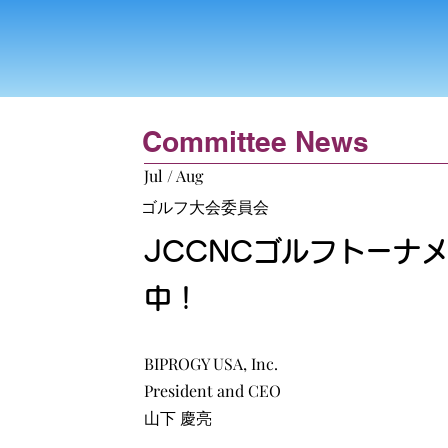
Committee News
Jul / Aug
ゴルフ大会委員会
JCCNCゴルフトーナ
中！
BIPROGY USA, Inc.
President and CEO
山下 慶亮