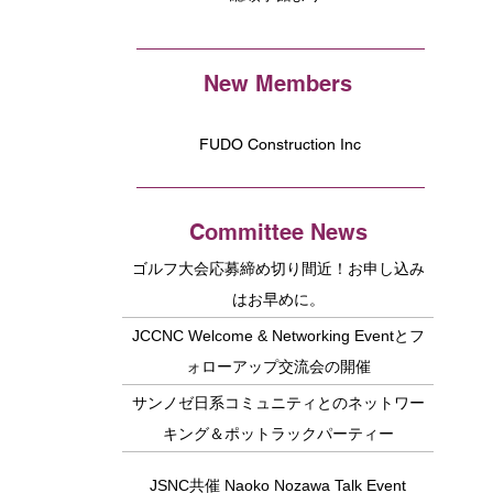
New Members
FUDO Construction Inc
Committee News
ゴルフ大会応募締め切り間近！お申し込み
はお早めに。
JCCNC Welcome & Networking Eventとフ
ォローアップ交流会の開催
サンノゼ日系コミュニティとのネットワー
キング＆ポットラックパーティー
JSNC共催 Naoko Nozawa Talk Event