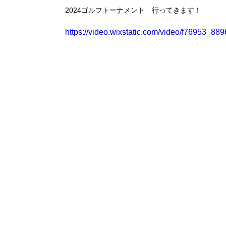
2024ゴルフトーナメント　行ってきます！
https://video.wixstatic.com/video/f76953_