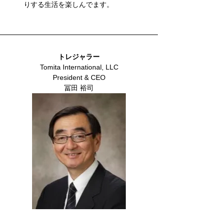
りする生活を楽しんでます。
トレジャラー
Tomita International, LLC
President & CEO
冨田 裕司