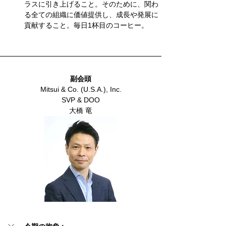
ラスに引き上げること。そのために、関わ
る全ての組織に価値提供し、成長や発展に
貢献すること。毎日1杯目のコーヒー。
副会頭
Mitsui & Co. (U.S.A.), Inc.
SVP & DOO
大橋 竜