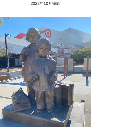
2022年10月撮影