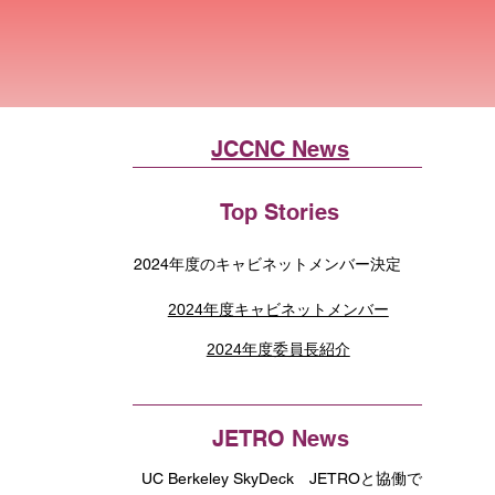
JCCNC News
Top Stories
2024年度のキャビネットメンバー決定
2024年度キャビネットメンバー
2024年度委員長紹介
JETRO News
UC Berkeley SkyDeck JETROと協働で