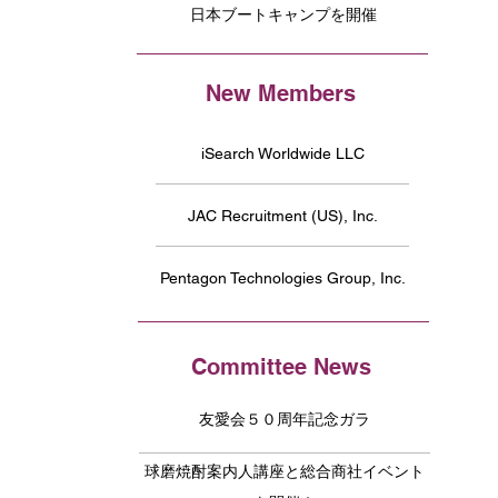
日本ブートキャンプを開催
New Members
iSearch Worldwide LLC
JAC Recruitment (US), Inc.
Pentagon Technologies Group, Inc.
Committee News
友愛会５０周年記念ガラ
球磨焼酎案内人講座と総合商社イベント