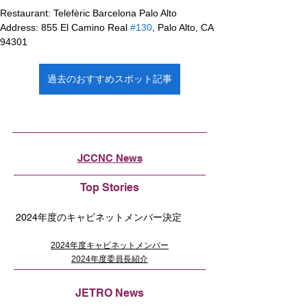
Restaurant: Telefèric Barcelona Palo Alto
Address: 855 El Camino Real 
#130
, Palo Alto, CA 
94301
過去のおすすめスポット記事
JCCNC News
Top Stories
2024年度のキャビネットメンバー決定
2024年度キャビネットメンバー
2024年度委員長紹介
JETRO News