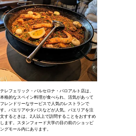
テレフェリック・バルセロナ・パロアルト店は、
本格的なスペイン料理が食べられ、活気があって
フレンドリーなサービスで人気のレストランで
す。パエリアやタパスなどが人気。パエリアを注
文するときは、2人以上で訪問することをおすすめ
します。スタンフォード大学の目の前のショッピ
ングモール内にあります。