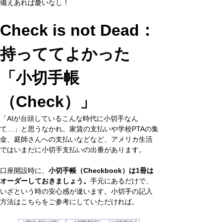
備えあれば憂いなし！
Check is not Dead：
持っててよかった
「小切手帳
（Check）」
「AIが台頭しているこんな時代に小切手なん
て…」と思うなかれ。家賃の支払いや学校PTAの集
金、庭師さんへの支払いなどなど、アメリカ生活
ではいまだに小切手支払いの出番があります。
口座開設時に、
小切手帳（Checkbook）は1冊は
オーダーしておきましょう。
手元にあるだけで、
いざという時の安心感が違います。小切手の記入
方法はこちらをご参考にしていただければ。