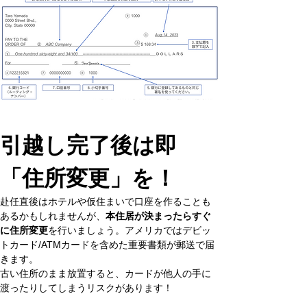
引越し完了後は即
「住所変更」を！
赴任直後はホテルや仮住まいで口座を作ることも
あるかもしれませんが、
本住居が決まったらすぐ
に住所変更
を行いましょう。アメリカではデビッ
トカード/ATMカードを含めた重要書類が郵送で届
きます。
古い住所のまま放置すると、カードが他人の手に
渡ったりしてしまうリスクがあります！