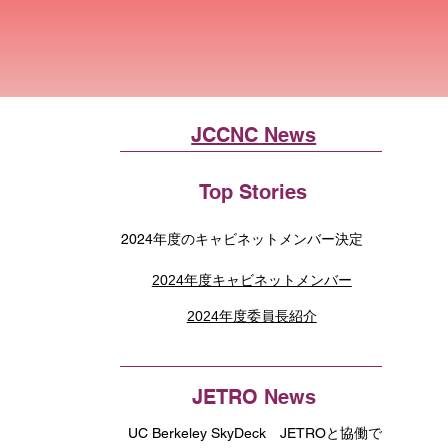
JCCNC News
Top Stories
2024年度のキャビネットメンバー決定
2024年度キャビネットメンバー
2024年度委員長紹介
JETRO News
UC Berkeley SkyDeck JETROと協働で