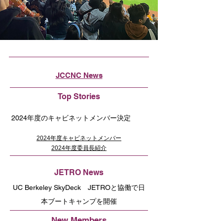
JCCNC News
Top Stories
2024年度のキャビネットメンバー決定
2024年度キャビネットメンバー
2024年度委員長紹介
JETRO News
UC Berkeley SkyDeck JETROと協働で日
本ブートキャンプを開催
New Members