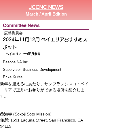
JCCNC NEWS
March / April Edition
Committee News
広報委員会
2024年11月12月 ベイエリアおすすめス
ポット
ベイエリアでの正月参り
Pasona NA Inc.
Supervisor, Business Development
Erika Kurita
新年を迎えるにあたり、サンフランシスコ・ベイ
エリアで正月のお参りができる場所を紹介しま
す。
桑港寺 (Sokoji Soto Mission)
住所: 1691 Laguna Street, San Francisco, CA 
94115