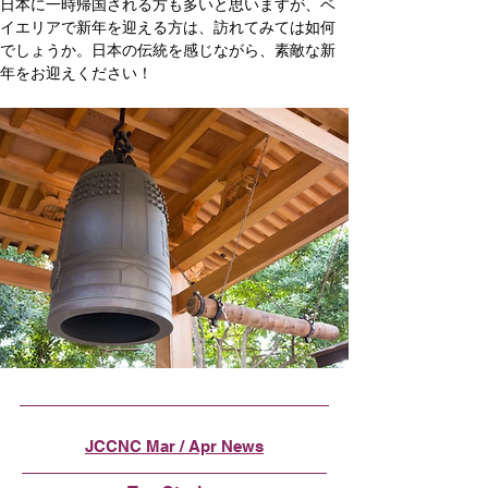
日本に一時帰国される方も多いと思いますが、ベ
イエリアで新年を迎える方は、訪れてみては如何
でしょうか。日本の伝統を感じながら、素敵な新
年をお迎えください！
JCCNC Mar / Apr News