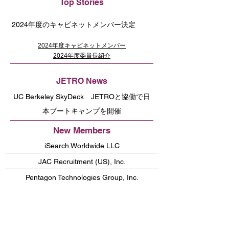
Top Stories
2024年度のキャビネットメンバー決定
2024年度キャビネットメンバー
2024年度委員長紹介
JETRO News
UC Berkeley SkyDeck JETROと協働で日
本ブートキャンプを開催
New Members
iSearch Worldwide LLC
JAC Recruitment (US), Inc.
Pentagon Technologies Group, Inc.
Committee News