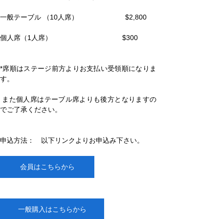
一般テーブル （10人席）                        $2,800
個人席（1人席）                                    $300
*席順はステージ前方よりお支払い受領順になりま
す。　　　　　　　　　　　　　　　　       
 また個人席はテーブル席よりも後方となりますの
でご了承ください。
申込方法：　以下リンクよりお申込み下さい。
会員はこちらから
一般購入はこちらから