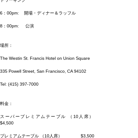
6：00pm:    開場・ディナー＆ラッフル
8：00pm:     公演
場所：
The Westin St. Francis Hotel on Union Square
335 Powell Street, San Francisco, CA 94102
Tel: (415) 397-7000
料金：
スーパープレミアムテーブル （10人席）　
$4,500　  　　　　　　　　　　　
プレミアムテーブル （10人席）               $3,500