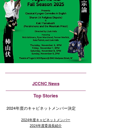
JCCNC News
Top Stories
2024年度のキャビネットメンバー決定
2024年度キャビネットメンバー
2024年度委員長紹介