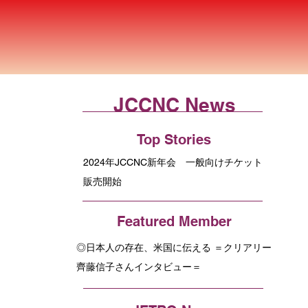
JCCNC News
Top Stories
2024年JCCNC新年会 一般向けチケット
販売開始
Featured Member
◎日本人の存在、米国に伝える ＝クリアリー
齊藤信子さんインタビュー＝