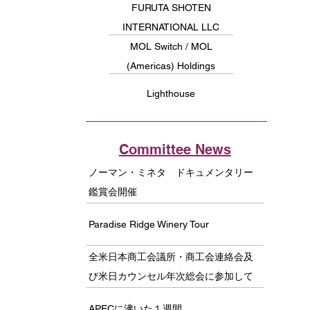
FURUTA SHOTEN
INTERNATIONAL LLC
MOL Switch / MOL
(Americas) Holdings
Lighthouse
Committee News
ノーマン・ミネタ ドキュメンタリー
鑑賞会開催
Paradise Ridge Winery Tour
全米日本商工会議所・商工会連絡会及
び米日カウンセル年次総会に参加して
APECに沸いた１週間