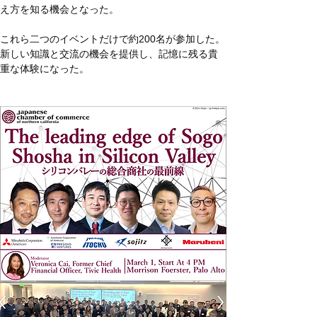
え方を知る機会となった。
これら二つのイベントだけで約200名が参加した。
新しい知識と交流の機会を提供し、記憶に残る貴
重な体験になった。