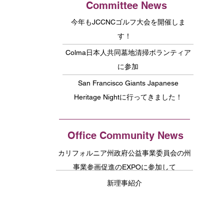
Committee News
今年もJCCNCゴルフ大会を開催しま
す！
Colma日本人共同墓地清掃ボランティア
に参加
San Francisco Giants Japanese
Heritage Nightに行ってきました！
Office Community News
カリフォルニア州政府公益事業委員会の州
事業参画促進のEXPOに参加して
新理事紹介