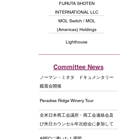
FURUTA SHOTEN
INTERNATIONAL LLC
MOL Switch / MOL
(Americas) Holdings
Lighthouse
Committee News
ノーマン・ミネタ ドキュメンタリー
鑑賞会開催
Paradise Ridge Winery Tour
全米日本商工会議所・商工会連絡会及
び米日カウンセル年次総会に参加して
APECに沸いた１週間