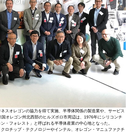
ジネスオレゴンの協力を得て実施、半導体関係の製造業や、サービス
米国オレゴン州北西部のヒルズボロ市周辺は、1976年にシリコンチ
コン・フォレスト」と呼ばれる半導体産業の中心地となった。
イクロチップ・テクノロジーやインテル、オレゴン・マニュファクチ