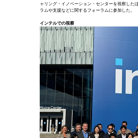
ャリング・イノベーション・センターを視察した
ラムや支援などに関するフォーラムに参加した。
インテルでの視察