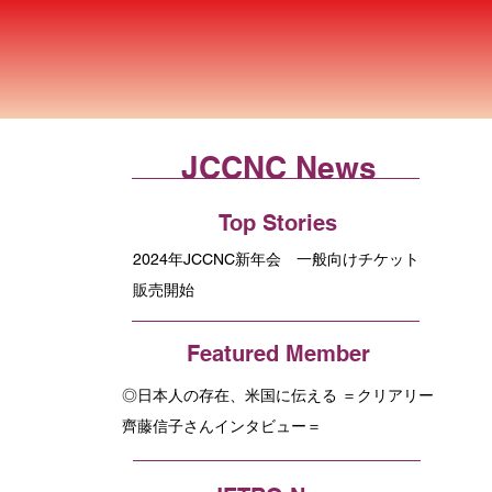
JCCNC News
Top Stories
2024年JCCNC新年会 一般向けチケット
販売開始
Featured Member
◎日本人の存在、米国に伝える ＝クリアリー
齊藤信子さんインタビュー＝