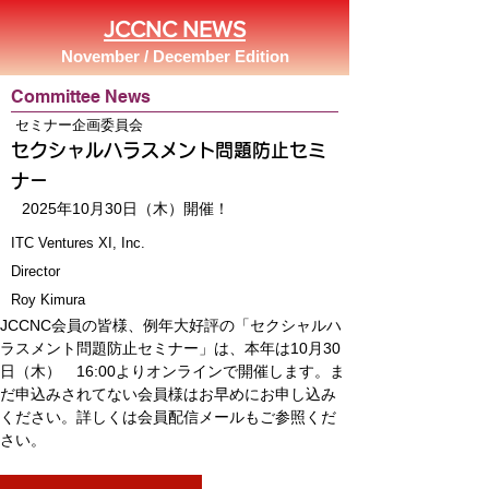
JCCNC NEWS
November / December Edition
Committee News
セミナー企画委員会
セクシャルハラスメント問題防止セミ
ナー
2025年10月30日（木）開催！
ITC Ventures XI, Inc.
Director
Roy Kimura
JCCNC会員の皆様、例年大好評の「セクシャルハ
ラスメント問題防止セミナー」は、本年は10月30
日（木）　16:00よりオンラインで開催します。ま
だ申込みされてない会員様はお早めにお申し込み
ください。詳しくは会員配信メールもご参照くだ
さい。