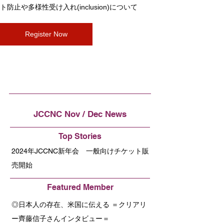
ト防止や多様性受け入れ(inclusion)について
Register Now
JCCNC Nov / Dec News
Top Stories
2024年JCCNC新年会 一般向けチケット販
売開始
Featured Member
◎日本人の存在、米国に伝える ＝クリアリ
ー齊藤信子さんインタビュー＝