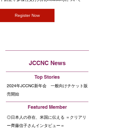
Register Now
JCCNC News
Top Stories
2024年JCCNC新年会 一般向けチケット販
売開始
Featured Member
◎日本人の存在、米国に伝える ＝クリアリ
ー齊藤信子さんインタビュー＝