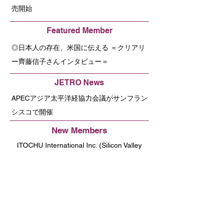
売開始
Featured Member
◎日本人の存在、米国に伝える ＝クリアリ
ー齊藤信子さんインタビュー＝
JETRO News
APECアジア太平洋経協力会議がサンフラン
シスコで開催
New Members
ITOCHU International Inc. (Silicon Valley
Office)
KASA Partners
Potlatch, Inc
Medicaroid, Inc.
RevComm USA Inc.