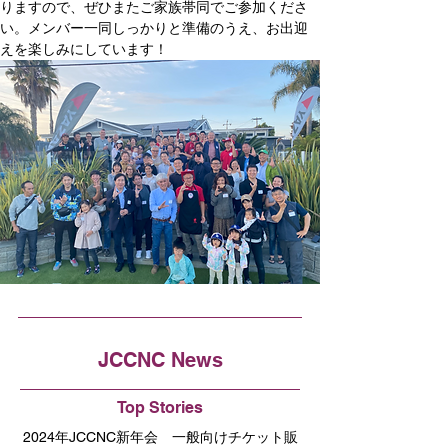
りますので、ぜひまたご家族帯同でご参加くださ
い。メンバー一同しっかりと準備のうえ、お出迎
えを楽しみにしています！
JCCNC News
Top Stories
2024年JCCNC新年会 一般向けチケット販