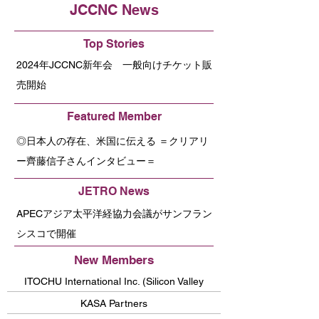
JCCNC News
Top Stories
2024年JCCNC新年会 一般向けチケット販
売開始
Featured Member
◎日本人の存在、米国に伝える ＝クリアリ
ー齊藤信子さんインタビュー＝
JETRO News
APECアジア太平洋経協力会議がサンフラン
シスコで開催
New Members
ITOCHU International Inc. (Silicon Valley
Office)
KASA Partners