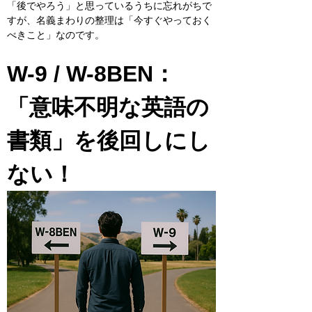
「後でやろう」と思っているうちに忘れがちで
すが、名義まわりの整理は「今すぐやっておく
べきこと」なのです。
W-9 / W-8BEN：
「意味不明な英語の
書類」を後回しにし
ない！