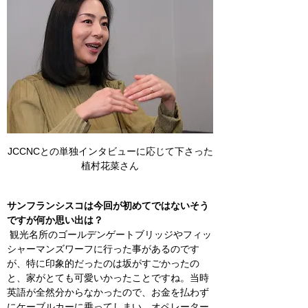
JCCNCとの単独インタビューに応じて下さった
植村花菜さん
サンフランシスコは今回が初めてではないそう
ですが何か思い出は？
 観光名所のゴールデンゲートブリッジやフィッ
シャーマンズワーフに行った事があるのです
が、特に印象的だったのは坂がすごかったの
と、家がとても可愛いかったことですね。当時
英語が全然分からなかったので、お金を払わず
にケーブルカーに乗ってしまい、オペレーター