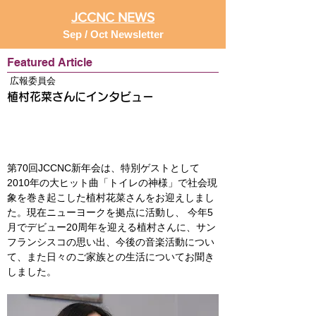
JCCNC NEWS
Sep / Oct Newsletter
Featured Article
広報委員会
植村花菜さんにインタビュー
第70回JCCNC新年会は、特別ゲストとして
2010年の大ヒット曲「トイレの神様」で社会現
象を巻き起こした植村花菜さんをお迎えしまし
た。現在ニューヨークを拠点に活動し、 今年5
月でデビュー20周年を迎える植村さんに、サン
フランシスコの思い出、今後の音楽活動につい
て、また日々のご家族との生活についてお聞き
しました。 