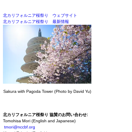
北カリフォルニア桜祭り　ウェブサイト
北カリフォルニア桜祭り　最新情報
Sakura with Pagoda Tower (Photo by David Yu)
北カリフォルニア桜祭り 協賛のお問い合わせ:
Tomohisa Mori (English and Japanese)   
tmori@nccbf.org