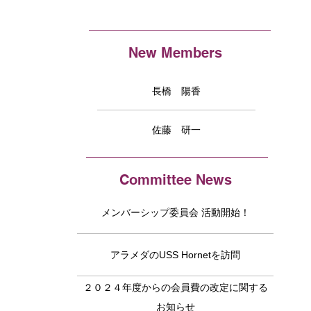
New Members
長橋 陽香
佐藤 研一
Committee News
メンバーシップ委員会 活動開始！
アラメダのUSS Hornetを訪問
２０２４年度からの会員費の改定に関する
お知らせ