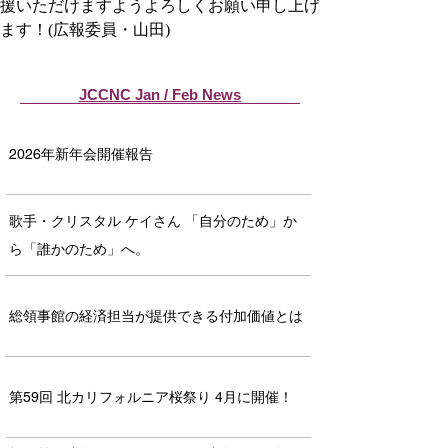
援いただけますようよろしくお願い申し上げ
ます！(広報委員・山田)
JCCNC Jan / Feb News
2026年新年会開催報告
歌手・クリスタル ケイさん 「自分のため」か
ら「誰かのため」へ。
総領事館の経済担当が提供できる付加価値とは
第59回 北カリフォルニア桜祭り 4月に開催！