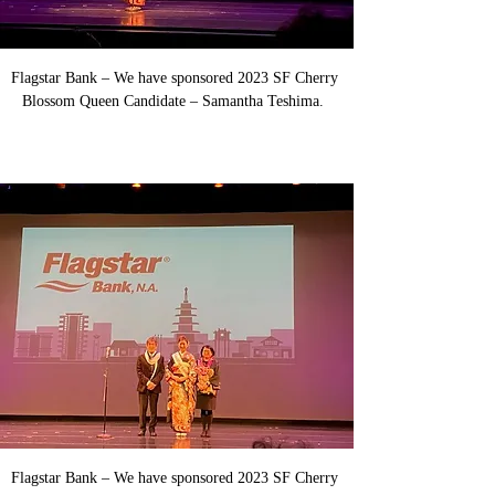
Flagstar Bank – We have sponsored 2023 SF Cherry 
Blossom Queen Candidate – Samantha Teshima.  
Flagstar Bank – We have sponsored 2023 SF Cherry 