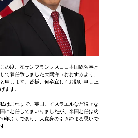
この度、在サンフランシスコ日本国総領事と
して着任致しました大隅洋（おおすみよう）
と申します。皆様、何卒宜しくお願い申し上
げます。
私はこれまで、英国、イスラエルなど様々な
国に赴任してまいりましたが、米国赴任は約
30年ぶりであり、大変身の引き締まる思いで
す。