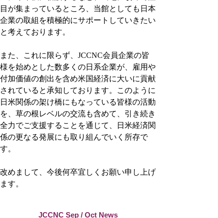
目が集まっているところ、当館としても日本
企業の取組を積極的にサポートしていきたい
と考えております。
また、これに限らず、JCCNC会員企業の皆
様を始めとした数多くの日系企業が、雇用や
付加価値の創出を含め米国経済に大いに貢献
されていると承知しております。このように
日米関係の架け橋にもなっている皆様の活動
を、草の根レベルの交流も含めて、引き続き
全力でご支援することを通じて、日米経済関
係の更なる発展にも取り組んでいく所存で
す。
改めまして、今後何卒宜しくお願い申し上げ
ます。
JCCNC Sep / Oct News