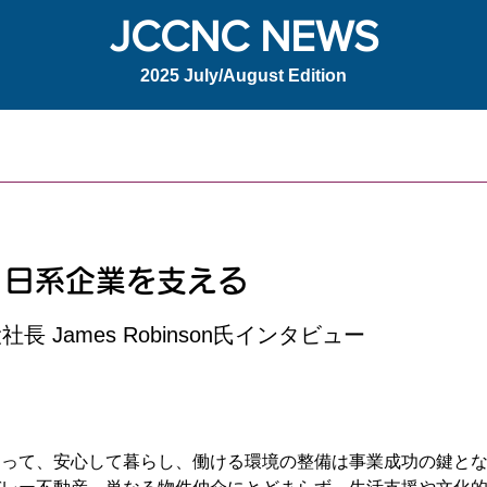
JCCNC NEWS
2025 July/August Edition
、日系企業を支える
 James Robinson氏インタビュー
とって、安心して暮らし、働ける環境の整備は事業成功の鍵と