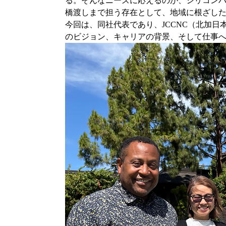
る。そんなニーズに応えるのが、シリコン
橋渡しまで担う存在として、地域に根ざし
今回は、同社代表であり、JCCNC（北加日本商
のビジョン、キャリアの背景、そして仕事