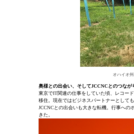
オハイオ州
奥様との出会い、そしてJCCNCとのつなが
東京でIT関連の仕事をしていた頃、レコード
移住。現在ではビジネスパートナーとして
JCCNCとの出会いも大きな転機。行事へ
きた。