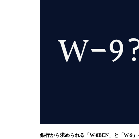
銀行から求められる「W-8BEN」と「W-9