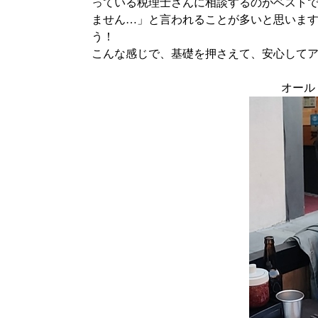
っている税理士さんに相談するのがベスト
ません…」と言われることが多いと思いま
う！
こんな感じで、基礎を押さえて、安心して
オールド