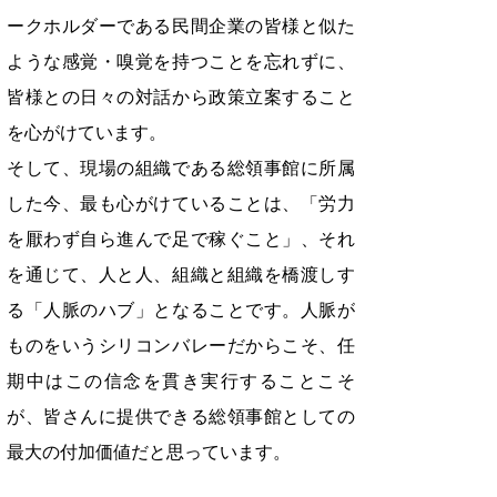
ークホルダーである民間企業の皆様と似た
ような感覚・嗅覚を持つことを忘れずに、
皆様との日々の対話から政策立案すること
を心がけています。
そして、現場の組織である総領事館に所属
した今、最も心がけていることは、「労力
を厭わず自ら進んで足で稼ぐこと」、それ
を通じて、人と人、組織と組織を橋渡しす
る「人脈のハブ」となることです。人脈が
ものをいうシリコンバレーだからこそ、任
期中はこの信念を貫き実行することこそ
が、皆さんに提供できる総領事館としての
最大の付加価値だと思っています。