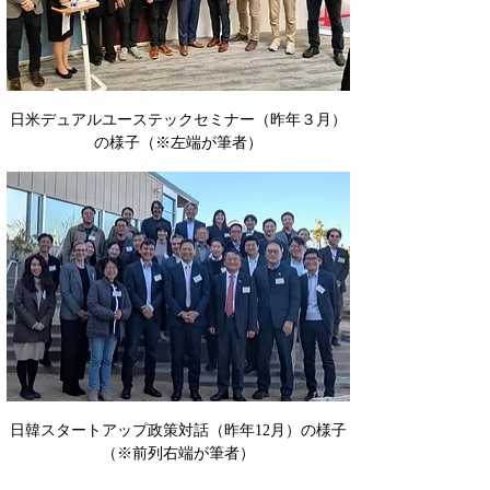
日米デュアルユーステックセミナー（昨年３月）
の様子（※左端が筆者）
日韓スタートアップ政策対話（昨年12月）の様子
（※前列右端が筆者）