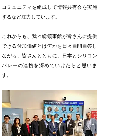
コミュニティを組成して情報共有会を実施
するなど注力しています。
これからも、我々総領事館が皆さんに提供
できる付加価値とは何かを日々自問自答し
ながら、皆さんとともに、日本とシリコン
バレーの連携を深めていけたらと思いま
す。