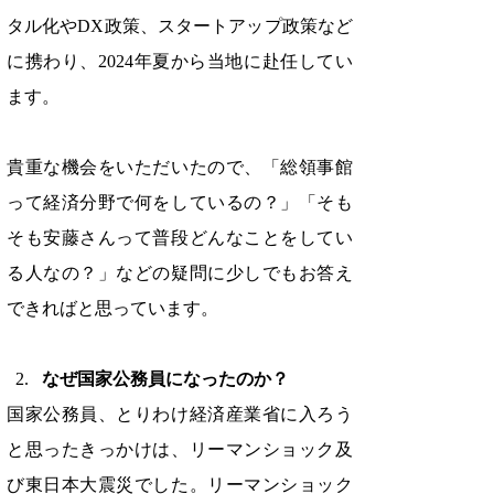
タル化やDX政策、スタートアップ政策など
に携わり、2024年夏から当地に赴任してい
ます。
貴重な機会をいただいたので、「総領事館
って経済分野で何をしているの？」「そも
そも安藤さんって普段どんなことをしてい
る人なの？」などの疑問に少しでもお答え
できればと思っています。
なぜ国家公務員になったのか？
国家公務員、とりわけ経済産業省に入ろう
と思ったきっかけは、リーマンショック及
び東日本大震災でした。リーマンショック