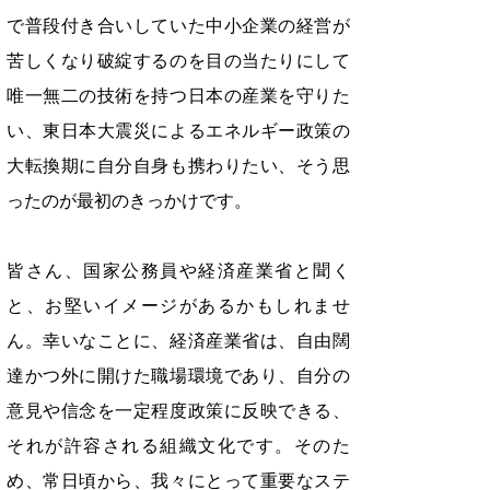
で普段付き合いしていた中小企業の経営が
苦しくなり破綻するのを目の当たりにして
唯一無二の技術を持つ日本の産業を守りた
い、東日本大震災によるエネルギー政策の
大転換期に自分自身も携わりたい、そう思
ったのが最初のきっかけです。
皆さん、国家公務員や経済産業省と聞く
と、お堅いイメージがあるかもしれませ
ん。幸いなことに、経済産業省は、自由闊
達かつ外に開けた職場環境であり、自分の
意見や信念を一定程度政策に反映できる、
それが許容される組織文化です。そのた
め、常日頃から、我々にとって重要なステ