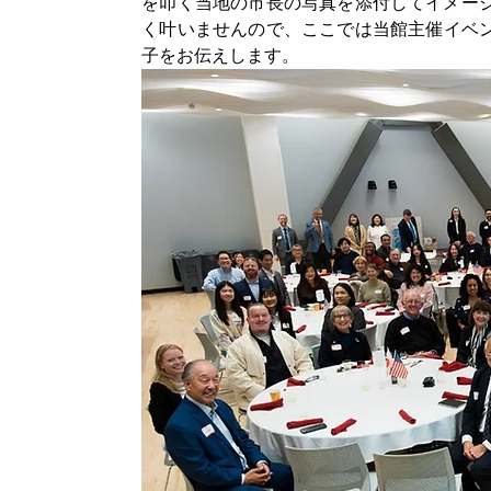
を叩く当地の市長の写真を添付してイメー
く叶いませんので、ここでは当館主催イベン
子をお伝えします。