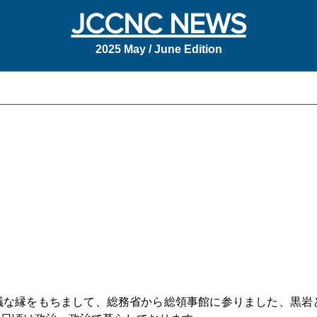
JCCNC NEWS
2025 May / June Edition
議な縁をもちまして、総務省から総領事館に参りました、黒岩