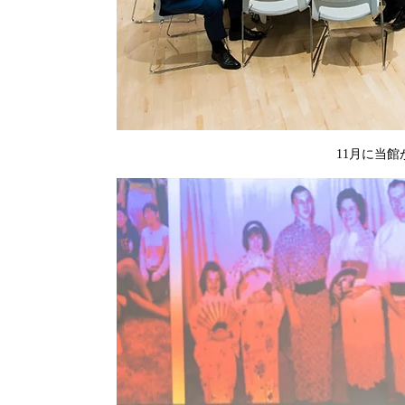
11月に当