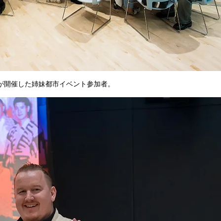
館が開催した姉妹都市イベント参加者。