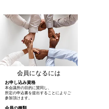
会員になるには
お申し込み資格
本会議所の目的に賛同し、
所定の申込書を提出することによりご
参加頂けます。
会員の種類