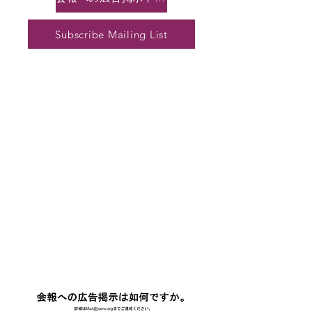
Subscribe Mailing List