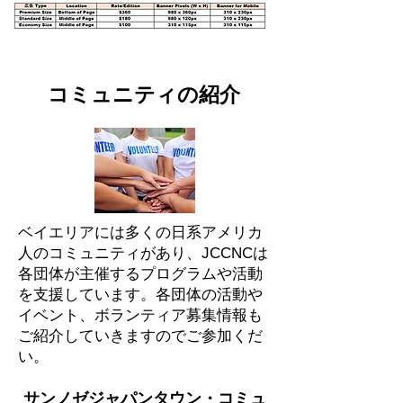
コミュニティの紹介
ベイエリアには多くの日系アメリカ
人のコミュニティがあり、JCCNCは
各団体が主催する
プログラムや活動
を支援しています。各団体の活動や
イベント、ボランティア募集情報も
ご紹介していきますので
ご参加くだ
い。
サンノゼジャパンタウン・コミュ