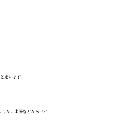
いと思います。
ょうか。出張などからベイ