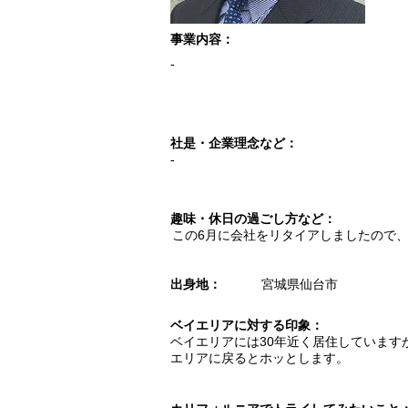
​事業内容：
-
​社是・企業理念など：
-
趣味・休日の過ごし方など：
この6月に会社をリタイアしましたので
出身地：
宮城県仙台市
ベイエリアに対する印象：
ベイエリアには30年近く居住していま
エリアに戻るとホッとします。