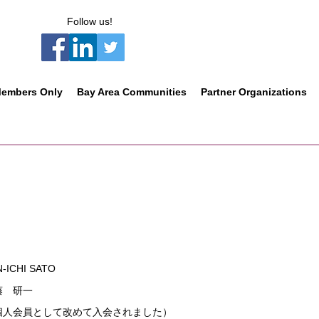
Follow us!
embers Only
Bay Area Communities
Partner Organizations
-ICHI SATO
藤 研一
個人会員として改めて入会されました）