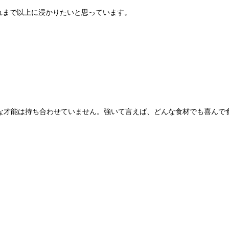
：
れまで以上に浸かりたいと思っています。
な才能は持ち合わせていません。強いて言えば、どんな食材でも喜んで