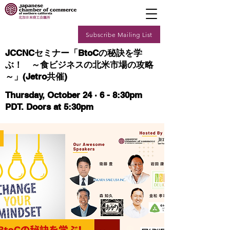
Subscribe Mailing List
JCCNCセミナー「BtoCの秘訣を学
ぶ！ ～食ビジネスの北米市場の攻略
～」(Jetro共催)
Thursday, October 24 · 6 - 8:30pm
PDT. Doors at 5:30pm