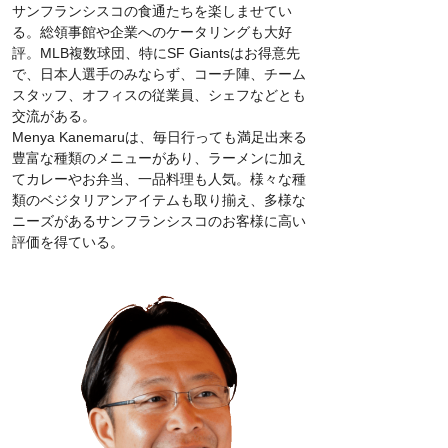
サンフランシスコの食通たちを楽しませてい
る。総領事館や企業へのケータリングも大好
評。MLB複数球団、特にSF Giantsはお得意先
で、日本人選手のみならず、コーチ陣、チーム
スタッフ、オフィスの従業員、シェフなどとも
交流がある。
Menya Kanemaruは、毎日行っても満足出来る
豊富な種類のメニューがあり、ラーメンに加え
てカレーやお弁当、一品料理も人気。様々な種
類のベジタリアンアイテムも取り揃え、多様な
ニーズがあるサンフランシスコのお客様に高い
評価を得ている。