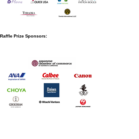
Raffle Prize Sponsors: