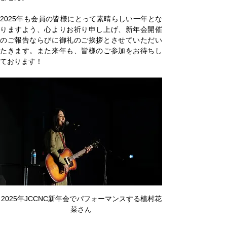
2025年も会員の皆様にとって素晴らしい一年とな
りますよう、心よりお祈り申し上げ、新年会開催
のご報告ならびに御礼のご挨拶とさせていただい
たきます。また来年も、皆様のご参加をお待ちし
ております！
2025年JCCNC新年会でパフォーマンスする植村花
菜さん