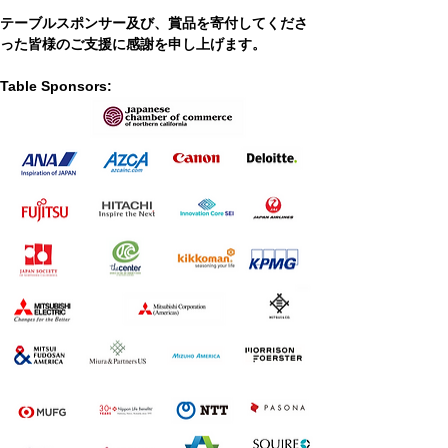
テーブルスポンサー及び、賞品を寄付してくださ
った皆様のご支援に感謝を申し上げます。
Table Sponsors: