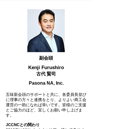
副会頭
Kenji Furushiro
古代 賢司
Pasona NA, Inc.
五味新会頭のサポートと共に、各委員長並び
に理事の方々と連携をとり、よりよい商工会
運営の一助になれば幸いです。皆様のご支援
とご協力のほど、宜しくお願い申し上げま
す。
JCCNCとの関わり