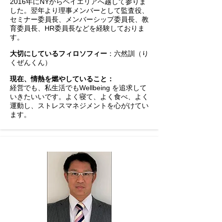
2016年にNYからベイエリアへ越して参りま
した。翌年より理事メンバーとして監査役、
セミナー委員長、メンバーシップ委員長、教
育委員長、HR委員長などを経験しておりま
す。
大切にしているフィロソフィー
：六然訓（り
くぜんくん）
現在、情熱を燃やしていること：
経営でも、私生活でもWellbeing を追求して
いきたいいです。よく寝て、よく食べ、よく
運動し、ストレスマネジメントを心がけてい
ます。