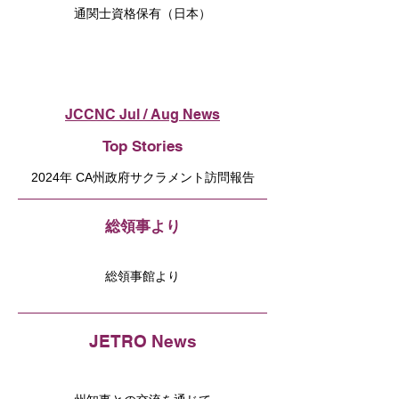
通関士資格保有（日本）
JCCNC Jul / Aug News
Top Stories
2024年 CA州政府サクラメント訪問報告
総領事より
総領事館より
JETRO News